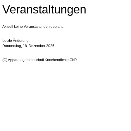
Veranstaltungen
Aktuell keine Veranstaltungen geplant.
Letzte Änderung:
Donnerstag, 18. Dezember 2025
(C) Apparategemeinschaft Knochendichte GbR